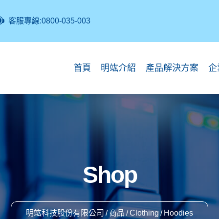
客服專線:0800-035-003
首頁
明竑介紹
產品解決方案
企
Shop
明竑科技股份有限公司
商品
Clothing
Hoodies