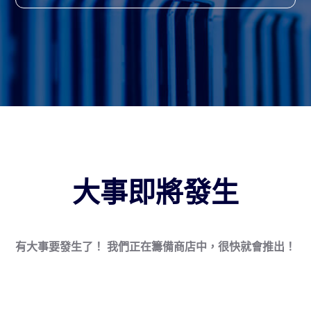
大事即將發生
有大事要發生了！ 我們正在籌備商店中，很快就會推出！