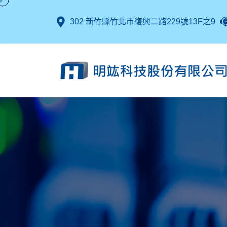
302 新竹縣竹北市復興二路229號13F之9