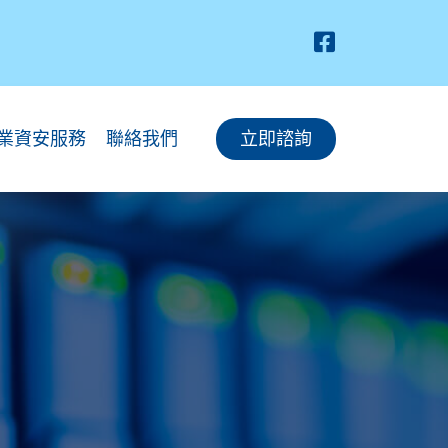
業資安服務
聯絡我們
立即諮詢