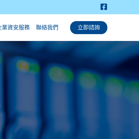
企業資安服務
聯絡我們
立即諮詢