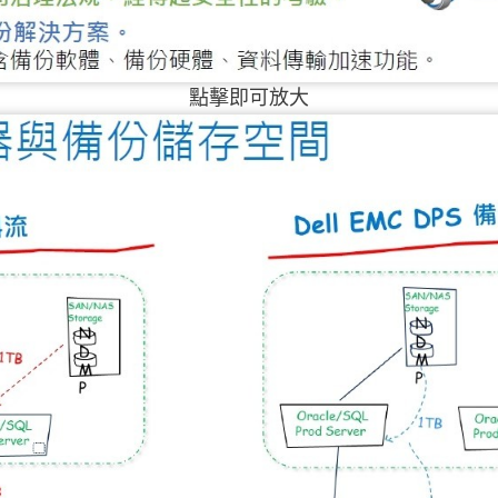
點擊即可放大