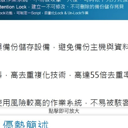
點擊即可放大