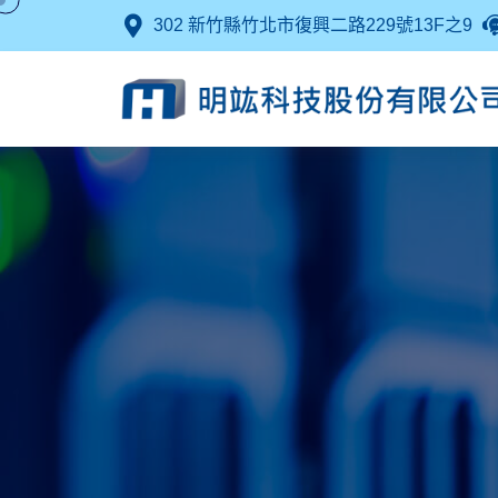
302 新竹縣竹北市復興二路229號13F之9