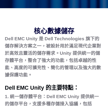
核心數據儲存
Dell EMC Unity 是 Dell Technologies 旗下的
儲存解決方案之一，被設計用於滿足現代企業對
於高效且靈活的儲存需求。Unity 提供統一的儲
存體平台，整合了強大的功能，包括卓越的性
能、高度的可擴充性、簡化的管理以及強大的數
據保護功能。
Dell EMC Unity 的主要特點：
1.
統一儲存體平台：
Dell EMC Unity 提供統一
的儲存平台，支援多種存儲接入協議，包括