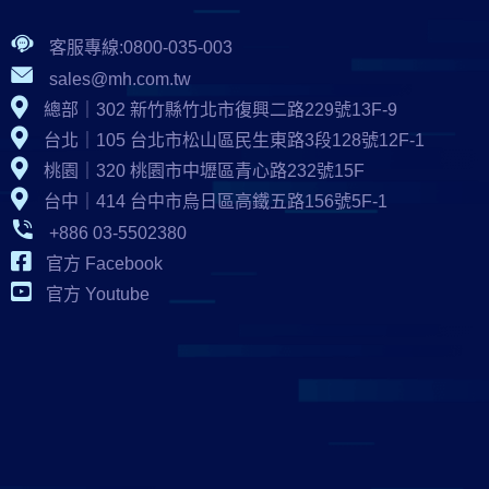
客服專線:0800-035-003
sales@mh.com.tw
總部｜302 新竹縣竹北市復興二路229號13F-9
台北｜105 台北市松山區民生東路3段128號12F-1
桃園｜320 桃園市中壢區青心路232號15F
台中｜414 台中市烏日區高鐵五路156號5F-1
+886 03-5502380
官方 Facebook
官方 Youtube