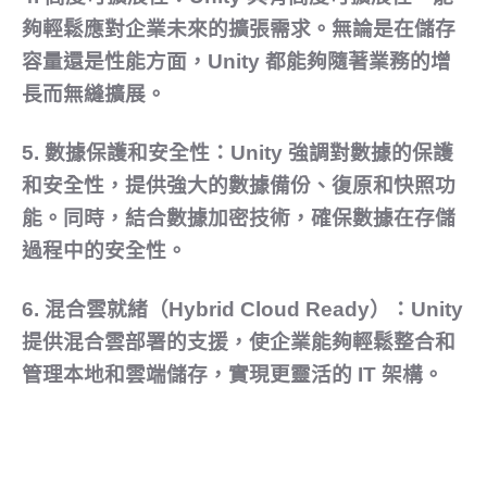
夠輕鬆應對企業未來的擴張需求。無論是在儲存
容量還是性能方面，Unity 都能夠隨著業務的增
長而無縫擴展。
5.
數據保護和安全性：
Unity 強調對數據的保護
和安全性，提供強大的數據備份、復原和快照功
能。同時，結合數據加密技術，確保數據在存儲
過程中的安全性。
6.
混合雲就緒（Hybrid Cloud Ready）：
Unity
提供混合雲部署的支援，使企業能夠輕鬆整合和
管理本地和雲端儲存，實現更靈活的 IT 架構。