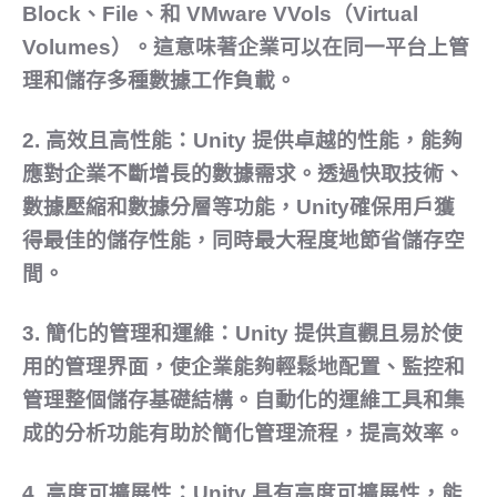
Block、File、和 VMware VVols（Virtual
Volumes）。這意味著企業可以在同一平台上管
理和儲存多種數據工作負載。
2.
高效且高性能：
Unity 提供卓越的性能，能夠
應對企業不斷增長的數據需求。透過快取技術、
數據壓縮和數據分層等功能，Unity確保用戶獲
得最佳的儲存性能，同時最大程度地節省儲存空
間。
3.
簡化的管理和運維：
Unity 提供直觀且易於使
用的管理界面，使企業能夠輕鬆地配置、監控和
管理整個儲存基礎結構。自動化的運維工具和集
成的分析功能有助於簡化管理流程，提高效率。
4.
高度可擴展性：
Unity 具有高度可擴展性，能