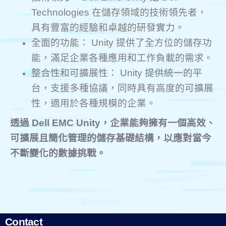
Technologies 在儲存領域的技術領先者，
具有豐富的經驗和卓越的研發實力。
全面的功能： Unity 提供了全方位的儲存功
能，滿足企業各種應用和工作負載的需求。
整合性和可擴展性： Unity 提供統一的平
台，支援多種協議，同時具有高度的可擴展
性，適用於各種規模的企業。
透過 Dell EMC Unity，企業能夠擁有一個高效、
可擴展且簡化管理的儲存基礎結構，以應對當今
不斷變化的數據挑戰。
Contact