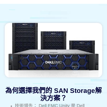
為何選擇我們的 SAN Storage解
決方案？
技術領先： Dell EMC Unity 是 Dell