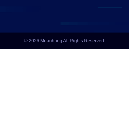
© 2026 Meanhung All Rights Reserved.