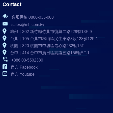
Contact
客服專線:0800-035-003
sales@mh.com.tw
總部｜302 新竹縣竹北市復興二路229號13F-9
台北｜105 台北市松山區民生東路3段128號12F-1
桃園｜320 桃園市中壢區青心路232號15F
台中｜414 台中市烏日區高鐵五路156號5F-1
+886 03-5502380
官方 Facebook
官方 Youtube